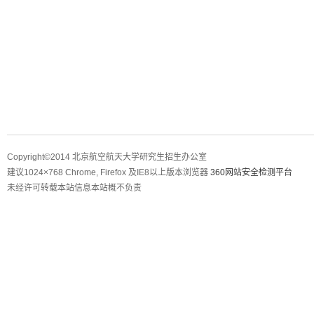
Copyright©2014 北京航空航天大学研究生招生办公室
建议1024×768 Chrome, Firefox 及IE8以上版本浏览器
360网站安全检测平台
未经许可转载本站信息本站概不负责