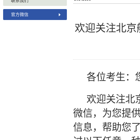
联系我们
官方微信
欢迎关注北京
各位考生：
欢迎关注北
微信，为您提
信息，帮助您