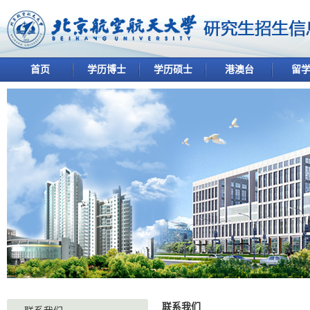
首页
学历博士
学历硕士
港澳台
留
联系我们