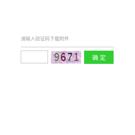
请输入验证码下载附件