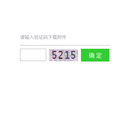
请输入验证码下载附件