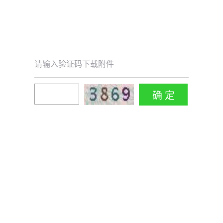
请输入验证码下载附件