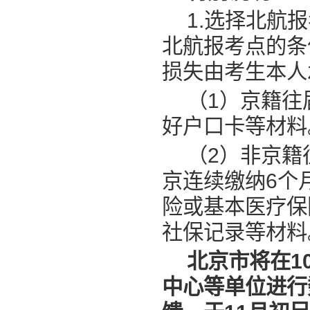
1.选择北航
北航报考点的条
损失由考生本人
（1）京籍往
好户口卡等材料
（2）非京籍
京连续缴纳6个
险或基本医疗保
社保记录等材料
北京市将在1
中心等单位进行