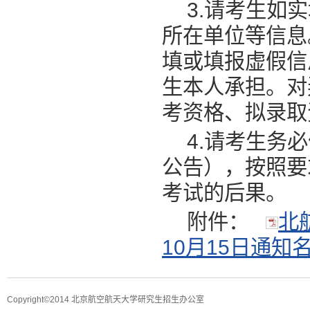
3.请考生如
所在单位等信息
填或填报虚假信
生本人承担。对
考资格、拟录取
4.请考生务
公告），按照要
考试的后果。
附件：
北
10月15日通知名单
Copyright©2014 北京航空航天大学研究生招生办公室