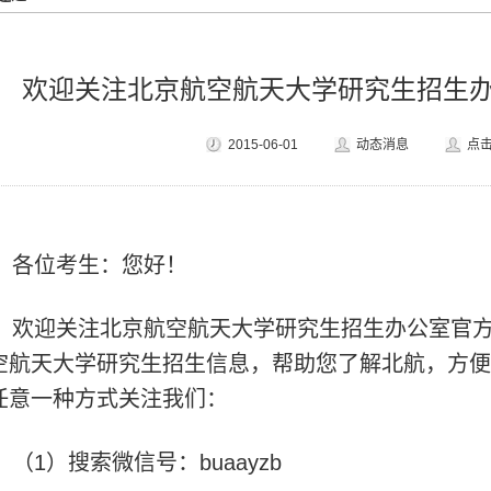
欢迎关注北京航空航天大学研究生招生办公
2015-06-01
动态消息
点击
各位考生：您好！
欢迎关注北京航空航天大学研究生招生办公室官
空航天大学研究生招生信息，帮助您了解北航，方便
任意一种方式关注我们：
（1）搜索微信号：buaayzb