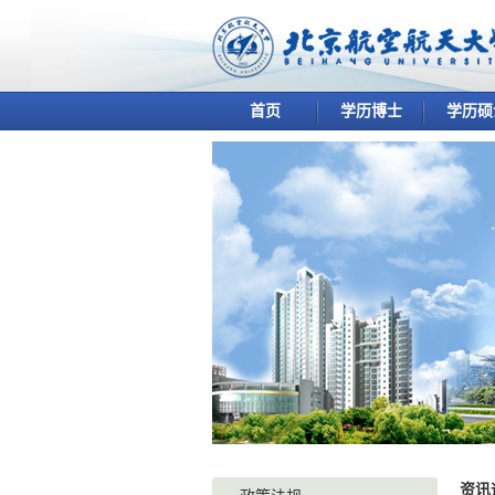
首页
学历博士
学历硕
资讯