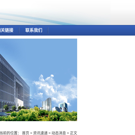
相关链接
联系我们
当前的位置：
首页
>
资讯速递
>
动态消息
> 正文