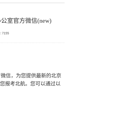
室官方微信(new)
:
7155
方微信，为您提供最新的北京
您报考北航。您可以通过以