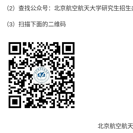
（2）查找公众号：北京航空航天大学研究生招生
（3）扫描下面的二维码
北京航空航天大